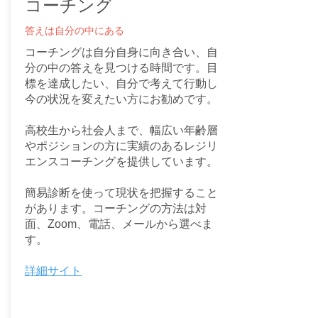
コーチング
答えは自分の中にある
コーチングは自分自身に向き合い、自
分の中の答えを見つける時間です。目
標を達成したい、自分で考えて行動し
今の状況を変えたい方にお勧めです。
高校生から社会人まで、幅広い年齢層
やポジションの方に実績のあるレジリ
エンスコーチングを提供しています。​​
簡易診断を使って現状を把握すること
があります。​​​コーチングの方法は対
面、Zoom、電話、メールから選べま
す。
詳細サイト