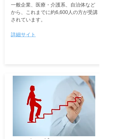
一般企業、医療・介護系、自治体など
から、これまでに約6,600人の方が受講
されています。
詳細サイト