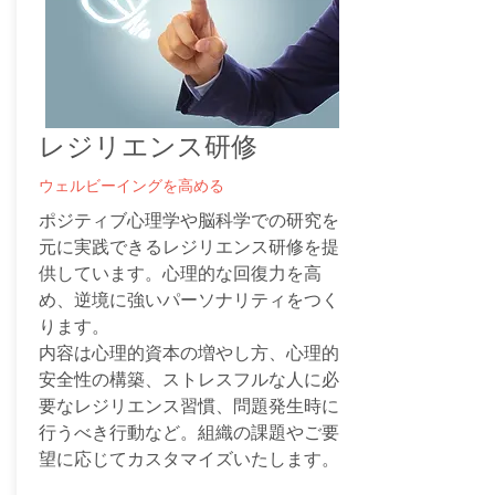
レジリエンス研修
ウェルビーイングを高める
ポジティブ心理学や脳科学での研究を
元に実践できるレジリエンス研修を提
供しています。心理的な回復力を高
め、逆境に強いパーソナリティをつく
ります。
内容は心理的資本の増やし方、心理的
安全性の構築、ストレスフルな人に必
要なレジリエンス習慣、問題発生時に
行うべき行動など。組織の課題やご要
望に応じてカスタマイズいたします。