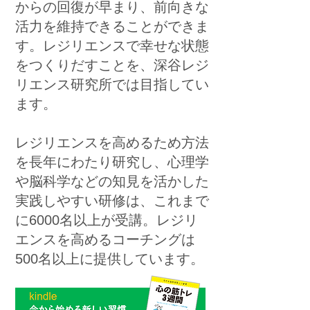
からの回復が早まり、前向きな
活力を維持できることができま
す。レジリエンスで幸せな状態
をつくりだすことを、深谷レジ
リエンス研究所では目指してい
ます。
レジリエンスを高めるため方法
を長年にわたり研究し、心理学
や脳科学などの知見を活かした
実践しやすい研修は、これまで
に6000名以上が受講。レジリ
エンスを高めるコーチングは
500名以上に提供しています。