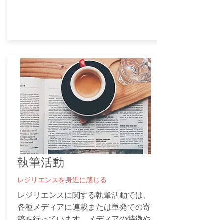
​執筆活動
​レジリエンスを身近に感じる
レジリエンスに関する執筆活動では、
各種メディアに連載または単発での寄
稿を行っています。メディアの特徴や