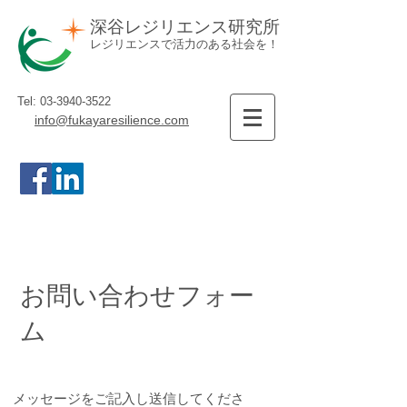
深谷レジリエンス研究所
レジリエンスで活力のある社会を！
Tel:
03-3940-3522
info@fukayaresilience.com
お問い合わせフォー
ム
メッセージをご記入し送信してくださ