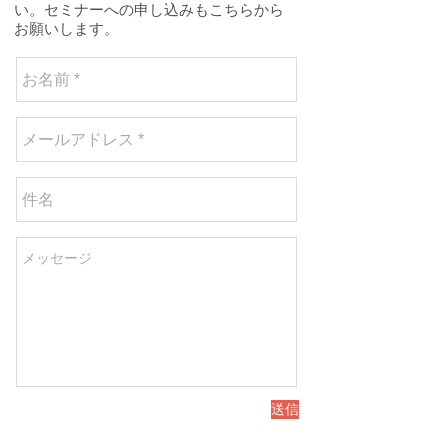
い。セミナーへの申し込みもこちらから
お願いします。
送信