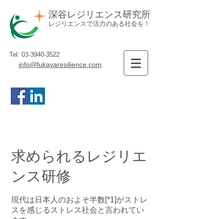
深谷レジリエンス研究所
レジリエンスで活力のある社会を！
Tel:
03-3940-3522
info@fukayaresilience.com
求められるレジリエ
ンス研修
現代は日本人のおよそ半数[*1]がストレ
スを感じるストレス社会と言われてい